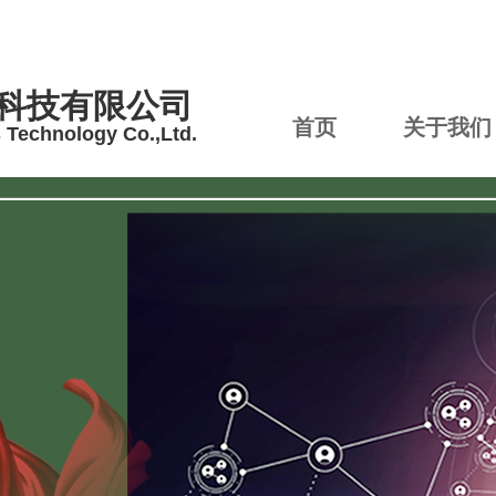
科技有限公司
首页
关于我们
s Technology Co.,Ltd.