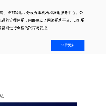
、成都等地，分设办事机构和营销服务中心。公
先进的管理体系，内部建立了网络系统平台、ERP系
务都能进行全程的跟踪与管控。
查看更多
域