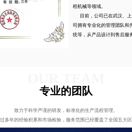
程机械等领域。
目前，公司已在武汉、上海
司拥有专业化的管理团队和
统等，从产品设计到售后服
OUR TEAM
专业的团队
致力于科学严谨的研发，标准化的生产流程管理。
过多年的经验积累和市场检验，服务范围已经覆盖了全国五大区