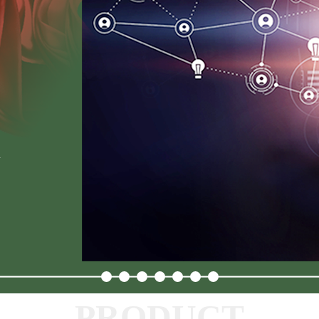
PRODUCT